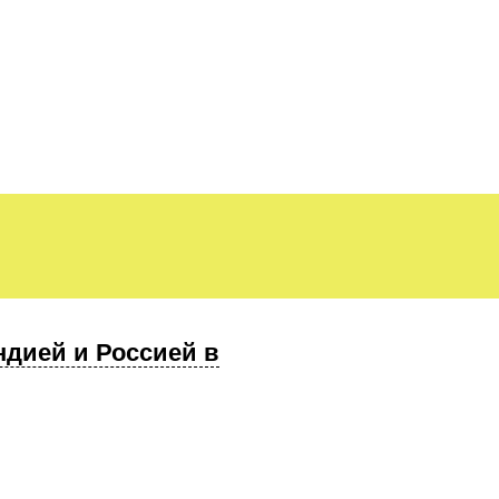
Индией и Россией в