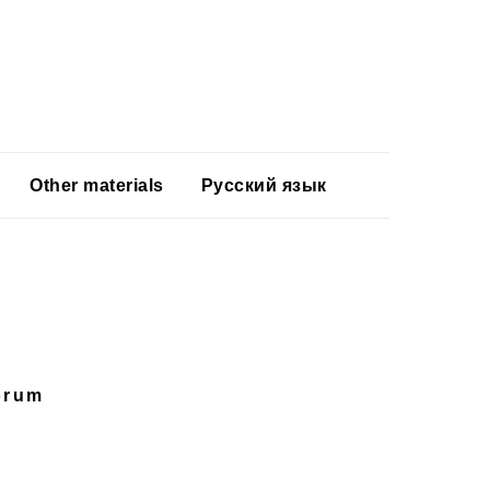
Other materials
Русский язык
orum