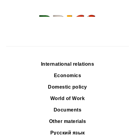
International relations
Economics
Domestic policy
World of Work
Documents
Other materials
Русский язык