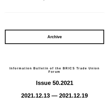
Archive
Information Bulletin of the BRICS Trade Union
Forum
Issue 50.2021
2021.12.13 — 2021.12.19